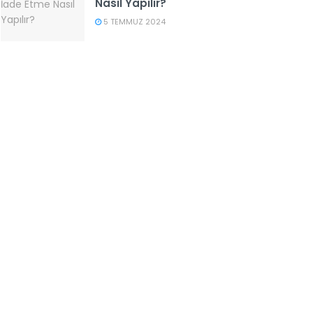
Nasıl Yapılır?
5 TEMMUZ 2024