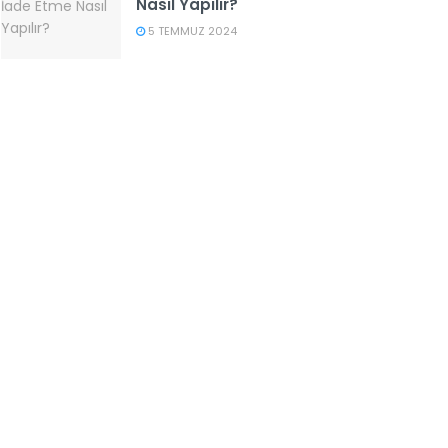
Nasıl Yapılır?
5 TEMMUZ 2024