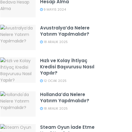
Hesap Alma
9 MAYIS 2024
Avustralya’da Nelere
Yatırım Yapılmalıdır?
18 ARALIK 2025
Hızlı ve Kolay İhtiyaç
Kredisi Başvurusu Nasıl
Yapılır?
12 OCAK 2025
Hollanda’da Nelere
Yatırım Yapılmalıdır?
18 ARALIK 2025
Steam Oyun İade Etme