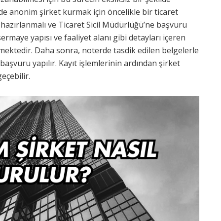
 anonim şirket kurmak için öncelikle bir ticaret
 hazırlanmalı ve Ticaret Sicil Müdürlüğü’ne başvuru
sermaye yapısı ve faaliyet alanı gibi detayları içeren
ektedir. Daha sonra, noterde tasdik edilen belgelerle
 başvuru yapılır. Kayıt işlemlerinin ardından şirket
eçebilir.