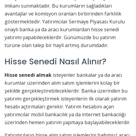
imkanı sunmaktadır. Bu kurumların sağladıkları
avantajlar ve komisyon oranları birbirinden farklılık
göstermektedir. Yatırımcılar Sermaye Piyasası Kurulu
onaylı banka ya da aracı kurumlardan hisse senedi
yatırımı yapabileceklerdir. Günümüzde bu yatırım
türüne olan talep bir hayli artmış durumdadır.
Hisse Senedi Nasıl Alınır?
Hisse senedi almak
isteyenler bankalar ya da aracı
kurumlar üzerinden alım satım işlemlerini kolay bir
şekilde gerçekleştirebileceklerdir. Banka üzerinden bu
yatırımı gerçekleştirmek isteyenlerin ilk olarak yatırım
hesabı açtırmaları gerekir. Yatırım hesabını açan
yatırımcılar mobil bankacılık ya da internet bankacılığı
üzerinden hemen yatırım yapmaya başlayabileceklerdir.
Yatırımcıların hisse alım satım işlemlerini bağımsız aracı