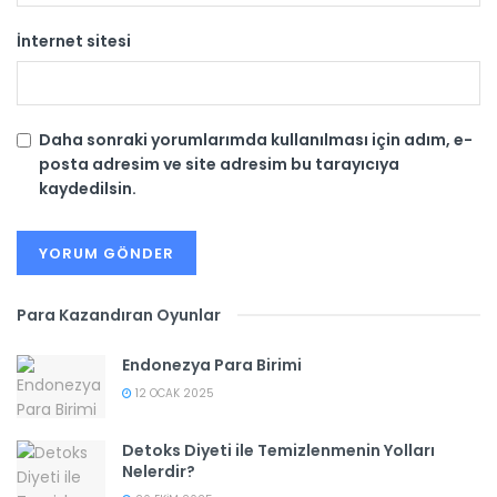
İnternet sitesi
Daha sonraki yorumlarımda kullanılması için adım, e-
posta adresim ve site adresim bu tarayıcıya
kaydedilsin.
Para Kazandıran Oyunlar
Endonezya Para Birimi
12 OCAK 2025
Detoks Diyeti ile Temizlenmenin Yolları
Nelerdir?