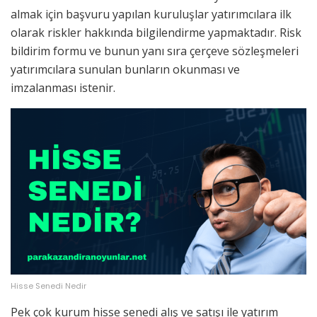
almak için başvuru yapılan kuruluşlar yatırımcılara ilk
olarak riskler hakkında bilgilendirme yapmaktadır. Risk
bildirim formu ve bunun yanı sıra çerçeve sözleşmeleri
yatırımcılara sunulan bunların okunması ve
imzalanması istenir.
Hisse Senedi Nedir
Pek çok kurum hisse senedi alış ve satışı ile yatırım