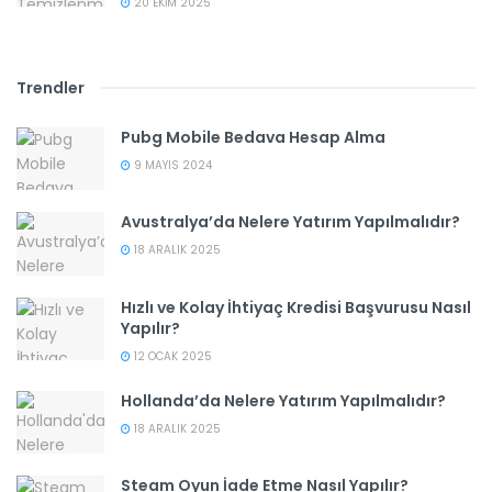
20 EKIM 2025
Trendler
Pubg Mobile Bedava Hesap Alma
9 MAYIS 2024
Avustralya’da Nelere Yatırım Yapılmalıdır?
18 ARALIK 2025
Hızlı ve Kolay İhtiyaç Kredisi Başvurusu Nasıl
Yapılır?
12 OCAK 2025
Hollanda’da Nelere Yatırım Yapılmalıdır?
18 ARALIK 2025
Steam Oyun İade Etme Nasıl Yapılır?