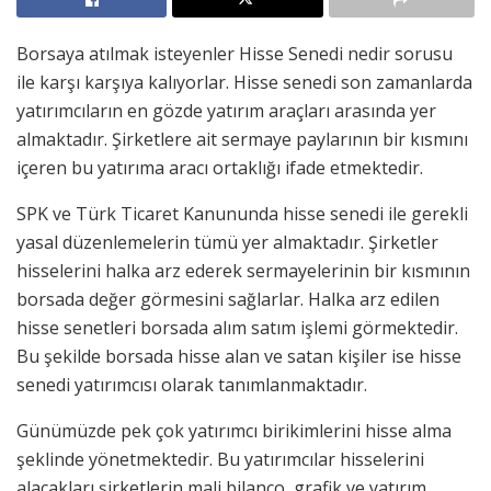
Borsaya atılmak isteyenler Hisse Senedi nedir sorusu
ile karşı karşıya kalıyorlar. Hisse senedi son zamanlarda
yatırımcıların en gözde yatırım araçları arasında yer
almaktadır. Şirketlere ait sermaye paylarının bir kısmını
içeren bu yatırıma aracı ortaklığı ifade etmektedir.
SPK ve Türk Ticaret Kanununda hisse senedi ile gerekli
yasal düzenlemelerin tümü yer almaktadır. Şirketler
hisselerini halka arz ederek sermayelerinin bir kısmının
borsada değer görmesini sağlarlar. Halka arz edilen
hisse senetleri borsada alım satım işlemi görmektedir.
Bu şekilde borsada hisse alan ve satan kişiler ise hisse
senedi yatırımcısı olarak tanımlanmaktadır.
Günümüzde pek çok yatırımcı birikimlerini hisse alma
şeklinde yönetmektedir. Bu yatırımcılar hisselerini
alacakları şirketlerin mali bilanço, grafik ve yatırım