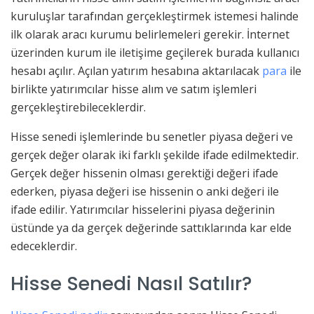
kuruluşlar tarafından gerçekleştirmek istemesi halinde
ilk olarak aracı kurumu belirlemeleri gerekir. İnternet
üzerinden kurum ile iletişime geçilerek burada kullanıcı
hesabı açılır. Açılan yatırım hesabına aktarılacak
para
ile
birlikte yatırımcılar hisse alım ve satım işlemleri
gerçekleştirebileceklerdir.
Hisse senedi işlemlerinde bu senetler piyasa değeri ve
gerçek değer olarak iki farklı şekilde ifade edilmektedir.
Gerçek değer hissenin olması gerektiği değeri ifade
ederken, piyasa değeri ise hissenin o anki değeri ile
ifade edilir. Yatırımcılar hisselerini piyasa değerinin
üstünde ya da gerçek değerinde sattıklarında kar elde
edeceklerdir.
Hisse Senedi Nasıl Satılır?