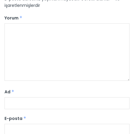
işaretlenmişlerdir
Yorum
*
Ad
*
E-posta
*