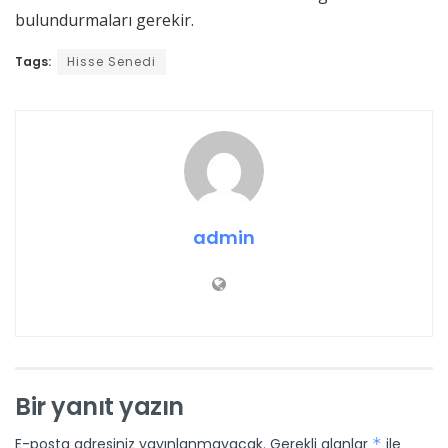
bulundurmaları gerekir.
Tags:
Hisse Senedi
admin
Bir yanıt yazın
E-posta adresiniz yayınlanmayacak.
Gerekli alanlar
*
ile