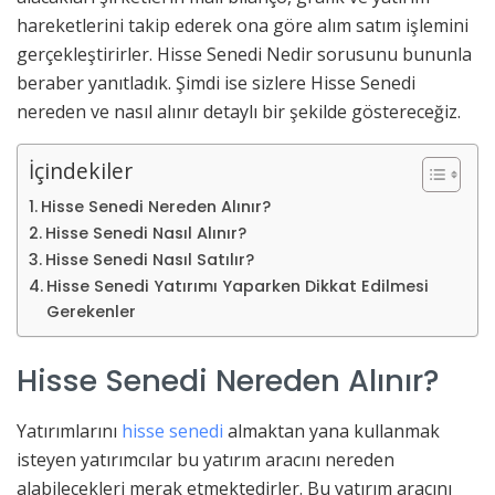
hareketlerini takip ederek ona göre alım satım işlemini
gerçekleştirirler. Hisse Senedi Nedir sorusunu bununla
beraber yanıtladık. Şimdi ise sizlere Hisse Senedi
nereden ve nasıl alınır detaylı bir şekilde göstereceğiz.
İçindekiler
Hisse Senedi Nereden Alınır?
Hisse Senedi Nasıl Alınır?
Hisse Senedi Nasıl Satılır?
Hisse Senedi Yatırımı Yaparken Dikkat Edilmesi
Gerekenler
Hisse Senedi Nereden Alınır?
Yatırımlarını
hisse senedi
almaktan yana kullanmak
isteyen yatırımcılar bu yatırım aracını nereden
alabilecekleri merak etmektedirler. Bu yatırım aracını