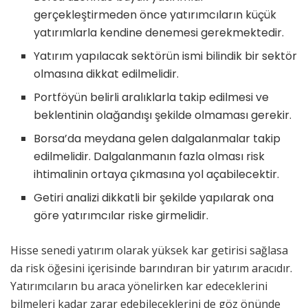
gerçekleştirmeden önce yatırımcıların küçük
yatırımlarla kendine denemesi gerekmektedir.
Yatırım yapılacak sektörün ismi bilindik bir sektör
olmasına dikkat edilmelidir.
Portföyün belirli aralıklarla takip edilmesi ve
beklentinin olağandışı şekilde olmaması gerekir.
Borsa’da meydana gelen dalgalanmalar takip
edilmelidir. Dalgalanmanın fazla olması risk
ihtimalinin ortaya çıkmasına yol açabilecektir.
Getiri analizi dikkatli bir şekilde yapılarak ona
göre yatırımcılar riske girmelidir.
Hisse senedi yatırım olarak yüksek kar getirisi sağlasa
da risk öğesini içerisinde barındıran bir yatırım aracıdır.
Yatırımcıların bu araca yönelirken kar edeceklerini
bilmeleri kadar zarar edebileceklerini de göz önünde