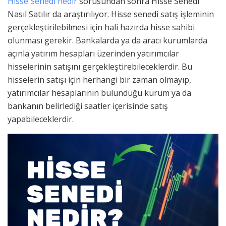
Hisse Senedi nedir
sorusundan sonra Hisse Senedi
Nasıl Satılır da araştırılıyor. Hisse senedi satış işleminin
gerçekleştirilebilmesi için hali hazırda hisse sahibi
olunması gerekir. Bankalarda ya da aracı kurumlarda
açınla yatırım hesapları üzerinden yatırımcılar
hisselerinin satışını gerçekleştirebileceklerdir. Bu
hisselerin satışı için herhangi bir zaman olmayıp,
yatırımcılar hesaplarının bulunduğu kurum ya da
bankanın belirlediği saatler içerisinde satış
yapabileceklerdir.