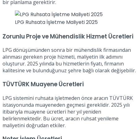
bir planlama gerektirir.
LPG Ruhsata İşletme Maliyeti 2025
Zorunlu Proje ve Mühendislik Hizmet Ücretleri
LPG dönüşümünden sonra bir mühendislik firmasından
alınması gereken proje hizmeti, maliyetin ilk adımını
oluşturur. 2025 yılında bu hizmetlerin fiyatı, firmanın
kalitesine ve bulunduğunuz şehre bağlı olarak değişebilir.
TÜVTÜRK Muayene Ücretleri
LPG sistemini ruhsata işletmeden önce aracın TÜVTÜRK
istasyonunda muayeneden geçmesi gereklidir. 2025 yılı
itibarıyla muayene ücretleri her yıl yeniden
belirlenmektedir. Bu ücret, aracın ruhsat yenileme
maliyetini doğrudan etkiler.
Noter İşlem Ücretleri