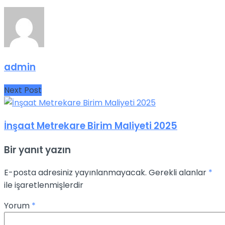
admin
Next Post
İnşaat Metrekare Birim Maliyeti 2025
Bir yanıt yazın
E-posta adresiniz yayınlanmayacak.
Gerekli alanlar
*
ile işaretlenmişlerdir
Yorum
*