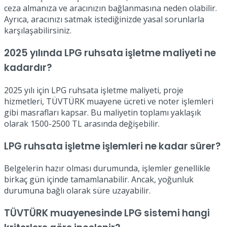
ceza almanıza ve aracınızın bağlanmasına neden olabilir.
Ayrıca, aracınızı satmak istediğinizde yasal sorunlarla
karşılaşabilirsiniz.
2025 yılında LPG ruhsata işletme maliyeti ne
kadardır?
2025 yılı için LPG ruhsata işletme maliyeti, proje
hizmetleri, TÜVTÜRK muayene ücreti ve noter işlemleri
gibi masrafları kapsar. Bu maliyetin toplamı yaklaşık
olarak 1500-2500 TL arasında değişebilir.
LPG ruhsata işletme işlemleri ne kadar sürer?
Belgelerin hazır olması durumunda, işlemler genellikle
birkaç gün içinde tamamlanabilir. Ancak, yoğunluk
durumuna bağlı olarak süre uzayabilir.
TÜVTÜRK muayenesinde LPG sistemi hangi