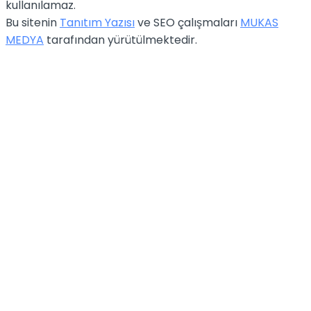
kullanılamaz.
Bu sitenin
Tanıtım Yazısı
ve SEO çalışmaları
MUKAS
MEDYA
tarafından yürütülmektedir.