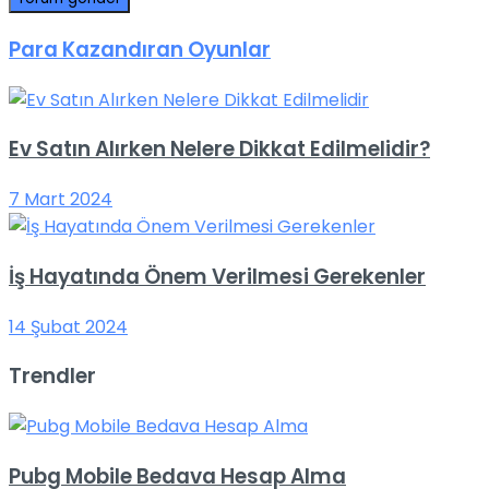
Para Kazandıran Oyunlar
Ev Satın Alırken Nelere Dikkat Edilmelidir?
7 Mart 2024
İş Hayatında Önem Verilmesi Gerekenler
14 Şubat 2024
Trendler
Pubg Mobile Bedava Hesap Alma