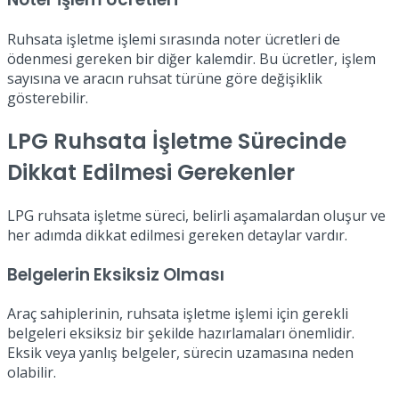
Ruhsata işletme işlemi sırasında noter ücretleri de
ödenmesi gereken bir diğer kalemdir. Bu ücretler, işlem
sayısına ve aracın ruhsat türüne göre değişiklik
gösterebilir.
LPG Ruhsata İşletme Sürecinde
Dikkat Edilmesi Gerekenler
LPG ruhsata işletme süreci, belirli aşamalardan oluşur ve
her adımda dikkat edilmesi gereken detaylar vardır.
Belgelerin Eksiksiz Olması
Araç sahiplerinin, ruhsata işletme işlemi için gerekli
belgeleri eksiksiz bir şekilde hazırlamaları önemlidir.
Eksik veya yanlış belgeler, sürecin uzamasına neden
olabilir.