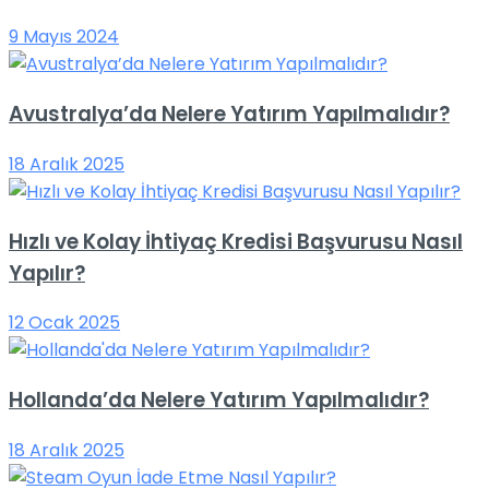
9 Mayıs 2024
Avustralya’da Nelere Yatırım Yapılmalıdır?
18 Aralık 2025
Hızlı ve Kolay İhtiyaç Kredisi Başvurusu Nasıl
Yapılır?
12 Ocak 2025
Hollanda’da Nelere Yatırım Yapılmalıdır?
18 Aralık 2025