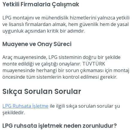
Yetkili Firmalarla Çalışmak
LPG montajını ve mühendislik hizmetlerini yalnızca yetkili
ve lisanslı firmalardan almak, hem güvenlik hem de yasal
uygunluk açısından kritik bir adımdır.
Muayene ve Onay Süreci
Araç muayenesinde, LPG sisteminin doğru bir şekilde
monte edildiği ve çalıştığı onaylanır. TÜVTÜRK
muayenesinde herhangi bir sorun çıkmaması için montaj
öncesinde tüm sistemlerin kontrol edilmesi gerekir.
Sıkça Sorulan Sorular
LPG Ruhsata İşletme
ile ilgili sıkça sorulan sorular şu
şekildedir.
LPG ruhsata işletmek neden zorunludur?