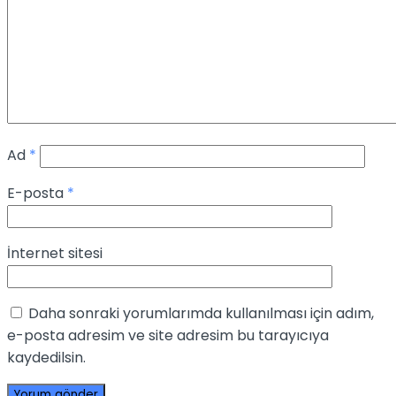
Ad
*
E-posta
*
İnternet sitesi
Daha sonraki yorumlarımda kullanılması için adım,
e-posta adresim ve site adresim bu tarayıcıya
kaydedilsin.