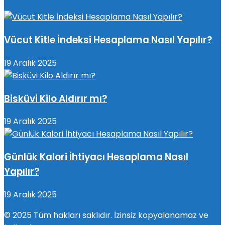
Vücut Kitle İndeksi Hesaplama Nasıl Yapılır?
19 Aralık 2025
Bisküvi Kilo Aldırır mı?
19 Aralık 2025
Günlük Kalori İhtiyacı Hesaplama Nasıl
Yapılır?
19 Aralık 2025
© 2025 Tüm hakları saklıdır. İzinsiz kopyalanamaz ve