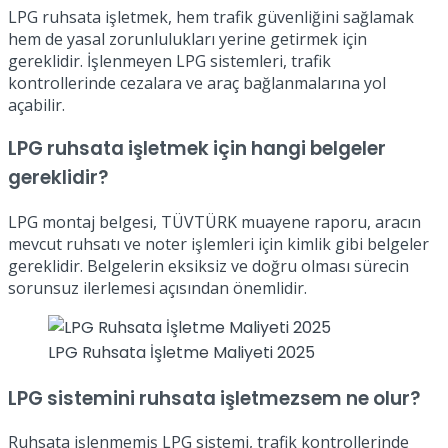
LPG ruhsata işletmek, hem trafik güvenliğini sağlamak
hem de yasal zorunlulukları yerine getirmek için
gereklidir. İşlenmeyen LPG sistemleri, trafik
kontrollerinde cezalara ve araç bağlanmalarına yol
açabilir.
LPG ruhsata işletmek için hangi belgeler
gereklidir?
LPG montaj belgesi, TÜVTÜRK muayene raporu, aracın
mevcut ruhsatı ve noter işlemleri için kimlik gibi belgeler
gereklidir. Belgelerin eksiksiz ve doğru olması sürecin
sorunsuz ilerlemesi açısından önemlidir.
LPG Ruhsata İşletme Maliyeti 2025
LPG sistemini ruhsata işletmezsem ne olur?
Ruhsata işlenmemiş LPG sistemi, trafik kontrollerinde