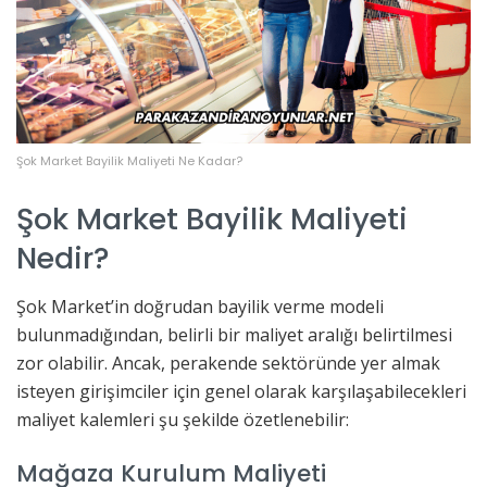
Şok Market Bayilik Maliyeti Ne Kadar?
Şok Market Bayilik Maliyeti
Nedir?
Şok Market’in doğrudan bayilik verme modeli
bulunmadığından, belirli bir maliyet aralığı belirtilmesi
zor olabilir. Ancak, perakende sektöründe yer almak
isteyen girişimciler için genel olarak karşılaşabilecekleri
maliyet kalemleri şu şekilde özetlenebilir:
Mağaza Kurulum Maliyeti