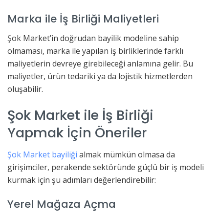
Marka ile İş Birliği Maliyetleri
Şok Market’in doğrudan bayilik modeline sahip
olmaması, marka ile yapılan iş birliklerinde farklı
maliyetlerin devreye girebileceği anlamına gelir. Bu
maliyetler, ürün tedariki ya da lojistik hizmetlerden
oluşabilir.
Şok Market ile İş Birliği
Yapmak İçin Öneriler
Şok Market bayiliği
almak mümkün olmasa da
girişimciler, perakende sektöründe güçlü bir iş modeli
kurmak için şu adımları değerlendirebilir:
Yerel Mağaza Açma