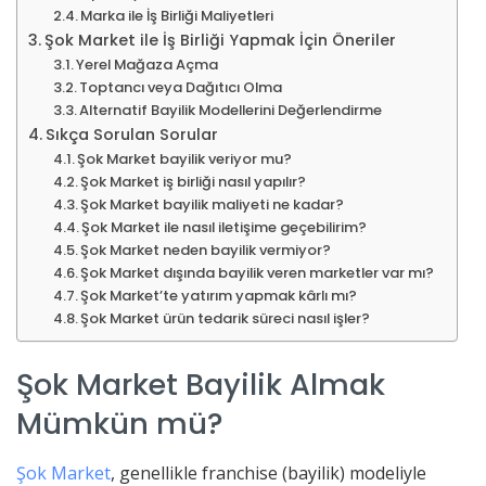
Marka ile İş Birliği Maliyetleri
Şok Market ile İş Birliği Yapmak İçin Öneriler
Yerel Mağaza Açma
Toptancı veya Dağıtıcı Olma
Alternatif Bayilik Modellerini Değerlendirme
Sıkça Sorulan Sorular
Şok Market bayilik veriyor mu?
Şok Market iş birliği nasıl yapılır?
Şok Market bayilik maliyeti ne kadar?
Şok Market ile nasıl iletişime geçebilirim?
Şok Market neden bayilik vermiyor?
Şok Market dışında bayilik veren marketler var mı?
Şok Market’te yatırım yapmak kârlı mı?
Şok Market ürün tedarik süreci nasıl işler?
Şok Market Bayilik Almak
Mümkün mü?
Şok Market
, genellikle franchise (bayilik) modeliyle