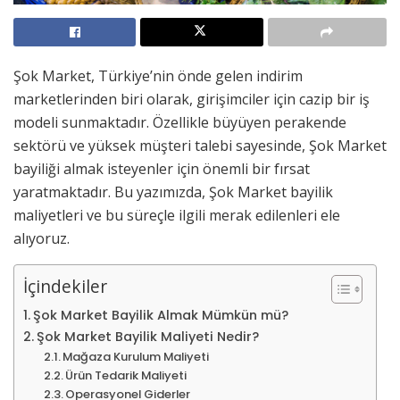
Şok Market, Türkiye’nin önde gelen indirim
marketlerinden biri olarak, girişimciler için cazip bir iş
modeli sunmaktadır. Özellikle büyüyen perakende
sektörü ve yüksek müşteri talebi sayesinde, Şok Market
bayiliği almak isteyenler için önemli bir fırsat
yaratmaktadır. Bu yazımızda, Şok Market bayilik
maliyetleri ve bu süreçle ilgili merak edilenleri ele
alıyoruz.
İçindekiler
Şok Market Bayilik Almak Mümkün mü?
Şok Market Bayilik Maliyeti Nedir?
Mağaza Kurulum Maliyeti
Ürün Tedarik Maliyeti
Operasyonel Giderler