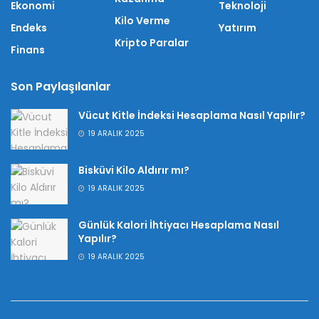
Ekonomi
Teknoloji
Kilo Verme
Endeks
Yatırım
Kripto Paralar
Finans
Son Paylaşılanlar
Vücut Kitle İndeksi Hesaplama Nasıl Yapılır?
19 ARALIK 2025
Bisküvi Kilo Aldırır mı?
19 ARALIK 2025
Günlük Kalori İhtiyacı Hesaplama Nasıl
Yapılır?
19 ARALIK 2025