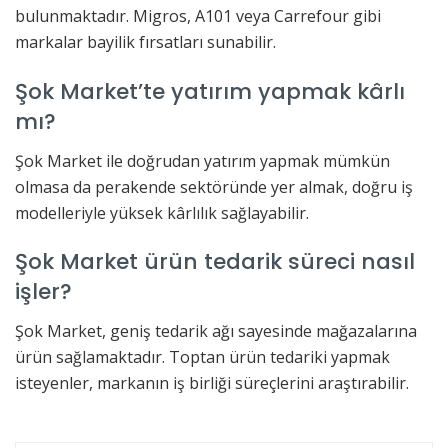
bulunmaktadır. Migros, A101 veya Carrefour gibi
markalar bayilik fırsatları sunabilir.
Şok Market’te yatırım yapmak kârlı
mı?
Şok Market ile doğrudan yatırım yapmak mümkün
olmasa da perakende sektöründe yer almak, doğru iş
modelleriyle yüksek kârlılık sağlayabilir.
Şok Market ürün tedarik süreci nasıl
işler?
Şok Market, geniş tedarik ağı sayesinde mağazalarına
ürün sağlamaktadır. Toptan ürün tedariki yapmak
isteyenler, markanın iş birliği süreçlerini araştırabilir.