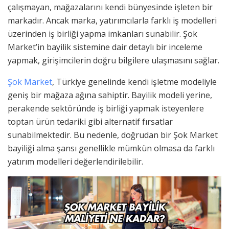
çalışmayan, mağazalarını kendi bünyesinde işleten bir
markadır. Ancak marka, yatırımcılarla farklı iş modelleri
üzerinden iş birliği yapma imkanları sunabilir. Şok
Market’in bayilik sistemine dair detaylı bir inceleme
yapmak, girişimcilerin doğru bilgilere ulaşmasını sağlar.
Şok Market
, Türkiye genelinde kendi işletme modeliyle
geniş bir mağaza ağına sahiptir. Bayilik modeli yerine,
perakende sektöründe iş birliği yapmak isteyenlere
toptan ürün tedariki gibi alternatif fırsatlar
sunabilmektedir. Bu nedenle, doğrudan bir Şok Market
bayiliği alma şansı genellikle mümkün olmasa da farklı
yatırım modelleri değerlendirilebilir.