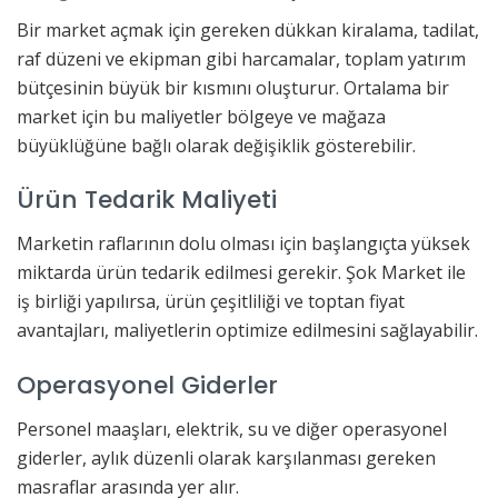
Bir market açmak için gereken dükkan kiralama, tadilat,
raf düzeni ve ekipman gibi harcamalar, toplam yatırım
bütçesinin büyük bir kısmını oluşturur. Ortalama bir
market için bu maliyetler bölgeye ve mağaza
büyüklüğüne bağlı olarak değişiklik gösterebilir.
Ürün Tedarik Maliyeti
Marketin raflarının dolu olması için başlangıçta yüksek
miktarda ürün tedarik edilmesi gerekir. Şok Market ile
iş birliği yapılırsa, ürün çeşitliliği ve toptan fiyat
avantajları, maliyetlerin optimize edilmesini sağlayabilir.
Operasyonel Giderler
Personel maaşları, elektrik, su ve diğer operasyonel
giderler, aylık düzenli olarak karşılanması gereken
masraflar arasında yer alır.