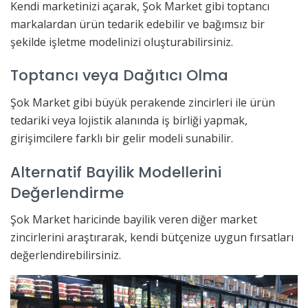
Kendi marketinizi açarak, Şok Market gibi toptancı
markalardan ürün tedarik edebilir ve bağımsız bir
şekilde işletme modelinizi oluşturabilirsiniz.
Toptancı veya Dağıtıcı Olma
Şok Market gibi büyük perakende zincirleri ile ürün
tedariki veya lojistik alanında iş birliği yapmak,
girişimcilere farklı bir gelir modeli sunabilir.
Alternatif Bayilik Modellerini
Değerlendirme
Şok Market haricinde bayilik veren diğer market
zincirlerini araştırarak, kendi bütçenize uygun fırsatları
değerlendirebilirsiniz.