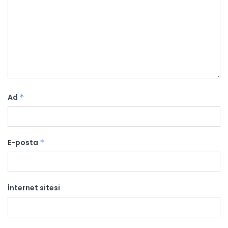
Ad
*
E-posta
*
İnternet sitesi