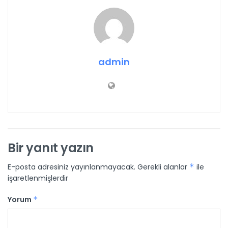
admin
Bir yanıt yazın
E-posta adresiniz yayınlanmayacak.
Gerekli alanlar
*
ile
işaretlenmişlerdir
Yorum
*