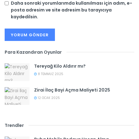
Daha sonraki yorumlarımda kullanılması için adım, e-
posta adresim ve site adresim bu tarayıcıya
kaydedilsin.
Para Kazandıran Oyunlar
Tereyağ Kilo Aldırır mı?
8 TEMMUZ 2025
Zirai İlaç Bayi Açma Maliyeti 2025
12 OCAK 2025
Trendler