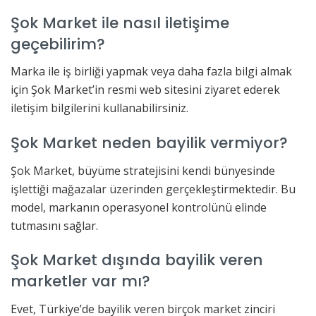
Şok Market ile nasıl iletişime
geçebilirim?
Marka ile iş birliği yapmak veya daha fazla bilgi almak
için Şok Market’in resmi web sitesini ziyaret ederek
iletişim bilgilerini kullanabilirsiniz.
Şok Market neden bayilik vermiyor?
Şok Market, büyüme stratejisini kendi bünyesinde
işlettiği mağazalar üzerinden gerçekleştirmektedir. Bu
model, markanın operasyonel kontrolünü elinde
tutmasını sağlar.
Şok Market dışında bayilik veren
marketler var mı?
Evet, Türkiye’de bayilik veren birçok market zinciri