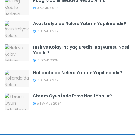
Pubg Mobile Bedava Hesap Alma
9 MAYIS 2024
Avustralya’da Nelere Yatırım Yapılmalıdır?
18 ARALIK 2025
Hızlı ve Kolay İhtiyaç Kredisi Başvurusu Nasıl
Yapılır?
12 OCAK 2025
Hollanda’da Nelere Yatırım Yapılmalıdır?
18 ARALIK 2025
Steam Oyun İade Etme Nasıl Yapılır?
5 TEMMUZ 2024