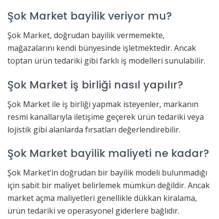
Şok Market bayilik veriyor mu?
Şok Market, doğrudan bayilik vermemekte,
mağazalarını kendi bünyesinde işletmektedir. Ancak
toptan ürün tedariki gibi farklı iş modelleri sunulabilir.
Şok Market iş birliği nasıl yapılır?
Şok Market ile iş birliği yapmak isteyenler, markanın
resmi kanallarıyla iletişime geçerek ürün tedariki veya
lojistik gibi alanlarda fırsatları değerlendirebilir.
Şok Market bayilik maliyeti ne kadar?
Şok Market’in doğrudan bir bayilik modeli bulunmadığı
için sabit bir maliyet belirlemek mümkün değildir. Ancak
market açma maliyetleri genellikle dükkan kiralama,
ürün tedariki ve operasyonel giderlere bağlıdır.