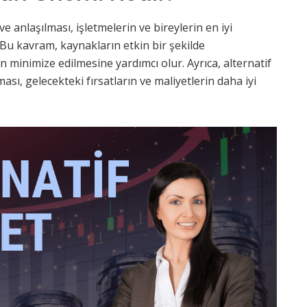
e anlaşılması, işletmelerin ve bireylerin en iyi
 Bu kavram, kaynakların etkin bir şekilde
in minimize edilmesine yardımcı olur. Ayrıca, alternatif
ı, gelecekteki fırsatların ve maliyetlerin daha iyi