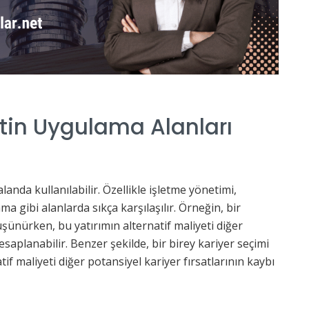
etin Uygulama Alanları
landa kullanılabilir. Özellikle işletme yönetimi,
ma gibi alanlarda sıkça karşılaşılır. Örneğin, bir
üşünürken, bu yatırımın alternatif maliyeti diğer
esaplanabilir. Benzer şekilde, bir birey kariyer seçimi
if maliyeti diğer potansiyel kariyer fırsatlarının kaybı