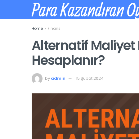
Para Kazandıran O
Home
Finans
Alternatif Maliyet 
Hesaplanır?
by
admin
15 Şubat 2024