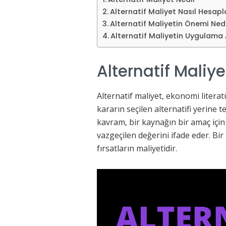
Alternatif Maliyet Nasıl Hesapl
Alternatif Maliyetin Önemi Ned
Alternatif Maliyetin Uygulama A
Alternatif Maliye
Alternatif maliyet, ekonomi literat
kararın seçilen alternatifi yerine t
kavram, bir kaynağın bir amaç içi
vazgeçilen değerini ifade eder. Bir 
fırsatların maliyetidir.