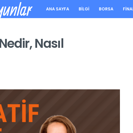
yunlar
ANA SAYFA
BILGI
BORSA
FIN
Nedir, Nasıl