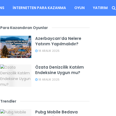
ANS
İNTERNETTEN PARA KAZANMA
OYUN
YATIRIM
Para Kazandıran Oyunlar
Azerbaycan’da Nelere
Yatırım Yapılmalıdır?
18 ARALIK 2025
Özata Denizcilik Katılım
Endeksine Uygun mu?
18 ARALIK 2025
Trendler
Pubg Mobile Bedava