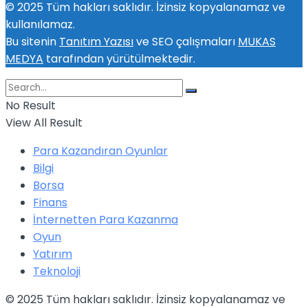
© 2025 Tüm hakları saklıdır. İzinsiz kopyalanamaz ve
kullanılamaz.
Bu sitenin
Tanıtım Yazısı
ve SEO çalışmaları
MUKAS
MEDYA
tarafından yürütülmektedir.
No Result
View All Result
Para Kazandıran Oyunlar
Bilgi
Borsa
Finans
İnternetten Para Kazanma
Oyun
Yatırım
Teknoloji
© 2025 Tüm hakları saklıdır. İzinsiz kopyalanamaz ve