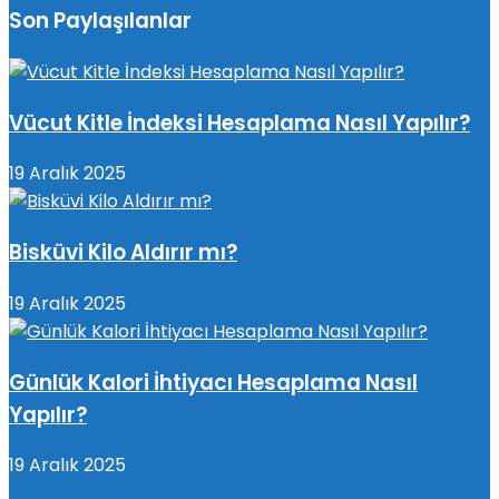
Son Paylaşılanlar
Vücut Kitle İndeksi Hesaplama Nasıl Yapılır?
19 Aralık 2025
Bisküvi Kilo Aldırır mı?
19 Aralık 2025
Günlük Kalori İhtiyacı Hesaplama Nasıl
Yapılır?
19 Aralık 2025