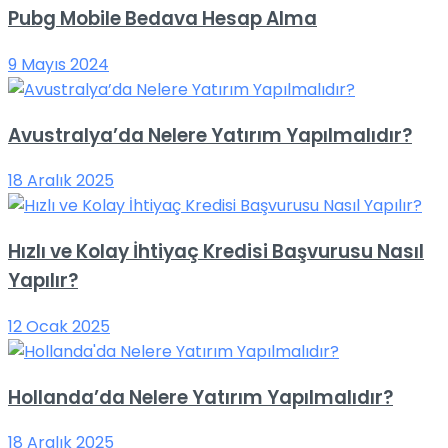
Pubg Mobile Bedava Hesap Alma
9 Mayıs 2024
Avustralya’da Nelere Yatırım Yapılmalıdır?
18 Aralık 2025
Hızlı ve Kolay İhtiyaç Kredisi Başvurusu Nasıl
Yapılır?
12 Ocak 2025
Hollanda’da Nelere Yatırım Yapılmalıdır?
18 Aralık 2025