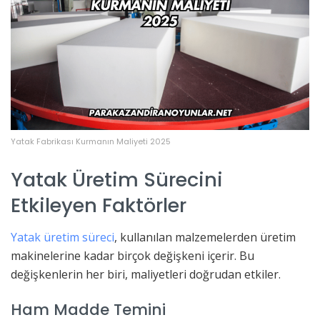
Yatak Fabrikası Kurmanın Maliyeti 2025
Yatak Üretim Sürecini
Etkileyen Faktörler
Yatak üretim süreci
, kullanılan malzemelerden üretim
makinelerine kadar birçok değişkeni içerir. Bu
değişkenlerin her biri, maliyetleri doğrudan etkiler.
Ham Madde Temini