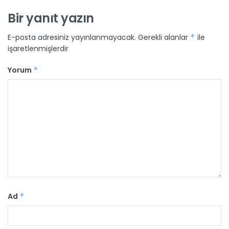
Bir yanıt yazın
E-posta adresiniz yayınlanmayacak.
Gerekli alanlar
*
ile
işaretlenmişlerdir
Yorum
*
Ad
*