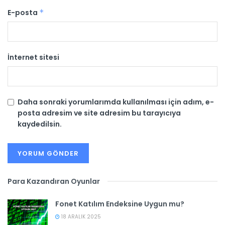
E-posta
*
İnternet sitesi
Daha sonraki yorumlarımda kullanılması için adım, e-
posta adresim ve site adresim bu tarayıcıya
kaydedilsin.
Para Kazandıran Oyunlar
Fonet Katılım Endeksine Uygun mu?
18 ARALIK 2025