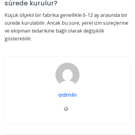
sürede kurulur?
Küçük ölçekli bir fabrika genellikle 6-12 ay arasında bir
sürede kurulabilir. Ancak bu süre, yerel izin süreçlerine
ve ekipman tedarikine bağlı olarak değişiklik
gösterebilir.
admin