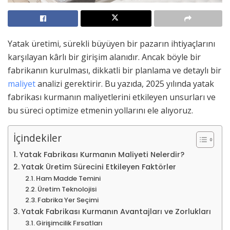
Yatak üretimi, sürekli büyüyen bir pazarın ihtiyaçlarını
karşılayan kârlı bir girişim alanıdır. Ancak böyle bir
fabrikanın kurulması, dikkatli bir planlama ve detaylı bir
maliyet
analizi gerektirir. Bu yazıda, 2025 yılında yatak
fabrikası kurmanın maliyetlerini etkileyen unsurları ve
bu süreci optimize etmenin yollarını ele alıyoruz.
İçindekiler
Yatak Fabrikası Kurmanın Maliyeti Nelerdir?
Yatak Üretim Sürecini Etkileyen Faktörler
Ham Madde Temini
Üretim Teknolojisi
Fabrika Yer Seçimi
Yatak Fabrikası Kurmanın Avantajları ve Zorlukları
Girişimcilik Fırsatları