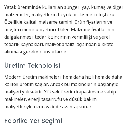
Yatak üretiminde kullanılan sünger, yay, kumaş ve diğer
malzemeler, maliyetlerin büyük bir kısmını oluşturur.
Özellikle kaliteli malzeme temini, ürün fiyatlarını ve
müşteri memnuniyetini etkiler. Malzeme fiyatlarının
dalgalanması, tedarik zincirinin verimliliği ve yerel
tedarik kaynakları, maliyet analizi açısından dikkate
alınması gereken unsurlardır.
Üretim Teknolojisi
Modern üretim makineleri, hem daha hızlı hem de daha
kaliteli üretim sağlar. Ancak bu makinelerin başlangıç
maliyeti yüksektir. Yüksek üretim kapasitesine sahip
makineler, enerji tasarrufu ve düşük bakım
maliyetleriyle uzun vadede avantaj sunar.
Fabrika Yer Seçimi