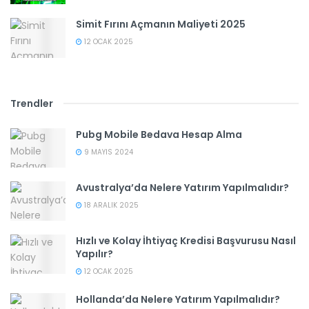
Simit Fırını Açmanın Maliyeti 2025
12 OCAK 2025
Trendler
Pubg Mobile Bedava Hesap Alma
9 MAYIS 2024
Avustralya’da Nelere Yatırım Yapılmalıdır?
18 ARALIK 2025
Hızlı ve Kolay İhtiyaç Kredisi Başvurusu Nasıl
Yapılır?
12 OCAK 2025
Hollanda’da Nelere Yatırım Yapılmalıdır?