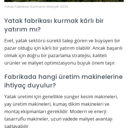
Yatak Fabrikası Kurmanın Maliyeti 2025
Yatak fabrikası kurmak kârlı bir
yatırım mı?
Evet, yatak sektörü sürekli talep gören ve büyüyen bir
pazar olduğu için kârlı bir yatırım olabilir. Ancak başarılı
olmak için doğru bir pazarlama stratejisi, kaliteli
ürünler ve maliyet optimizasyonu büyük önem taşır.
Fabrikada hangi üretim makinelerine
ihtiyaç duyulur?
Yatak üretimi için genellikle sünger kesim makineleri,
yay üretim makineleri, kumaş dikim makineleri ve
montaj ekipmanları gereklidir. Modern ve enerji
tasarruflu makineler, uzun vadede maliyet avantajı
sağlayabilir.