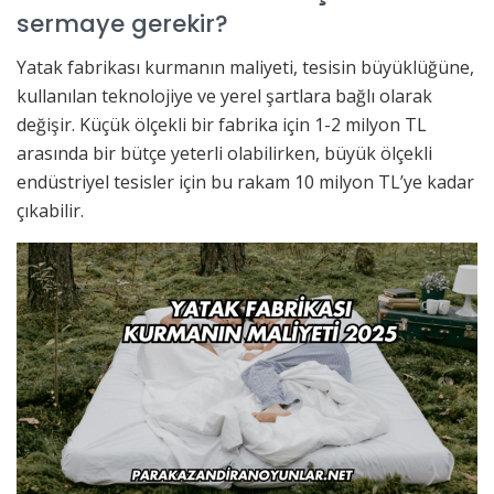
sermaye gerekir?
Yatak fabrikası kurmanın maliyeti, tesisin büyüklüğüne,
kullanılan teknolojiye ve yerel şartlara bağlı olarak
değişir. Küçük ölçekli bir fabrika için 1-2 milyon TL
arasında bir bütçe yeterli olabilirken, büyük ölçekli
endüstriyel tesisler için bu rakam 10 milyon TL’ye kadar
çıkabilir.