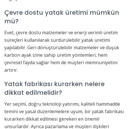
Çevre dostu yatak üretimi mümkün
mü?
Evet, çevre dostu malzemeler ve enerji verimli üretim
süreçleri kullanılarak sürdürülebilir yatak üretimi
yapılabilir. Geri dönüştürülebilir malzemeler ve düşük
karbon ayak izine sahip üretim yöntemleri, hem
çevresel fayda sağlar hem de müşteri memnuniyetini
artırır.
Yatak fabrikası kurarken nelere
dikkat edilmelidir?
Yer seçimi, doğru teknoloji yatırımı, kaliteli hammadde
temini ve yasal düzenlemelere uyum, bir yatak fabrikası
kurarken dikkat edilmesi gereken en önemli
unsurlardır. Ayrıca pazarlama ve müşteri ilişkileri