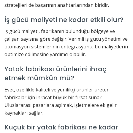
stratejileri de başarının anahtarlarından biridir.
İş gücü maliyeti ne kadar etkili olur?
İş gücü maliyeti, fabrikanın bulunduğu bölgeye ve
çalışan sayısına göre değişir. Verimli iş gücü yönetimi ve
otomasyon sistemlerinin entegrasyonu, bu maliyetlerin
optimize edilmesine yardımcı olabilir.
Yatak fabrikası ürünlerini ihraç
etmek mümkün mü?
Evet, özellikle kaliteli ve yenilikçi ürünler üreten
fabrikalar için ihracat büyük bir fırsat sunar.
Uluslararası pazarlara açılmak, işletmelere ek gelir
kaynakları sağlar.
Küçük bir yatak fabrikası ne kadar