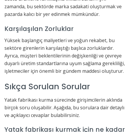
zamanda, bu sektörde marka sadakati oluşturmak ve
pazarda kalıcı bir yer edinmek mümkündür.
Karşılaşılan Zorluklar
Yüksek başlangıç maliyetleri ve yoğun rekabet, bu
sektöre girenlerin karşılaştığı başlıca zorluklardır.
Ayrıca, müşteri beklentilerinin değişkenliği ve çevreye
duyarlı üretim standartlarına uyum sağlama gerekliliği,
işletmeciler için önemli bir gündem maddesi oluşturur.
Sıkça Sorulan Sorular
Yatak fabrikası kurma sürecinde girişimcilerin aklında
birçok soru oluşabilir. Aşağıda, bu sorulara dair detaylı
ve açıklayıcı cevaplar bulabilirsiniz.
Yatak fabrikası kurmak için ne kadar