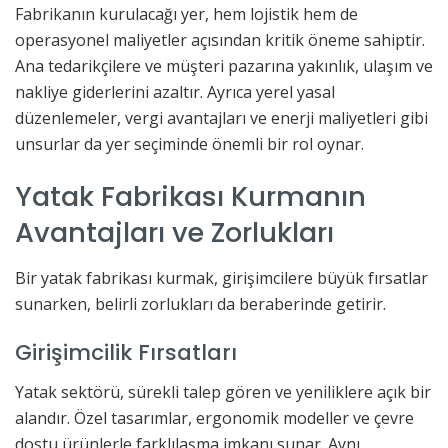
Fabrikanın kurulacağı yer, hem lojistik hem de
operasyonel maliyetler açısından kritik öneme sahiptir.
Ana tedarikçilere ve müşteri pazarına yakınlık, ulaşım ve
nakliye giderlerini azaltır. Ayrıca yerel yasal
düzenlemeler, vergi avantajları ve enerji maliyetleri gibi
unsurlar da yer seçiminde önemli bir rol oynar.
Yatak Fabrikası Kurmanın
Avantajları ve Zorlukları
Bir yatak fabrikası kurmak, girişimcilere büyük fırsatlar
sunarken, belirli zorlukları da beraberinde getirir.
Girişimcilik Fırsatları
Yatak sektörü, sürekli talep gören ve yeniliklere açık bir
alandır. Özel tasarımlar, ergonomik modeller ve çevre
dostu ürünlerle farklılaşma imkanı sunar. Aynı