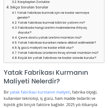
Karşılaşılan Zorluklar
Sıkça Sorulan Sorular
Yatak fabrikası kurmak için ne kadar sermaye
gerekir?
Yatak fabrikası kurmak kârlı bir yatırım mı?
Fabrikada hangi üretim makinelerine ihtiyaç
duyulur?
Çevre dostu yatak üretimi mümkün mü?
Yatak fabrikası kurarken nelere dikkat edilmelidir?
İş gücü maliyeti ne kadar etkili olur?
Yatak fabrikası ürünlerini ihraç etmek mümkün mü?
Küçük bir yatak fabrikası ne kadar sürede kurulur?
Yatak Fabrikası Kurmanın
Maliyeti Nelerdir?
Bir
yatak fabrikası kurmanın maliyeti
, fabrika ölçeği,
kullanılan teknoloji, iş gücü, ham madde tedariki ve
lojistik gibi birçok faktöre bağlıdır. 2025 yılı itibarıyla