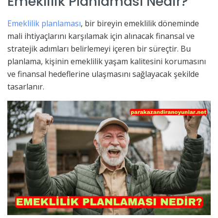
Emeklilik Planlaması Nedir?
Emeklilik planlaması
, bir bireyin emeklilik döneminde
mali ihtiyaçlarını karşılamak için alınacak finansal ve
stratejik adımları belirlemeyi içeren bir süreçtir. Bu
planlama, kişinin emeklilik yaşam kalitesini korumasını
ve finansal hedeflerine ulaşmasını sağlayacak şekilde
tasarlanır.