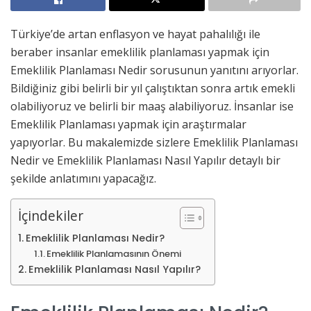
Türkiye’de artan enflasyon ve hayat pahalılığı ile
beraber insanlar emeklilik planlaması yapmak için
Emeklilik Planlaması Nedir sorusunun yanıtını arıyorlar.
Bildiğiniz gibi belirli bir yıl çalıştıktan sonra artık emekli
olabiliyoruz ve belirli bir maaş alabiliyoruz. İnsanlar ise
Emeklilik Planlaması yapmak için araştırmalar
yapıyorlar. Bu makalemizde sizlere Emeklilik Planlaması
Nedir ve Emeklilik Planlaması Nasıl Yapılır detaylı bir
şekilde anlatımını yapacağız.
İçindekiler
Emeklilik Planlaması Nedir?
Emeklilik Planlamasının Önemi
Emeklilik Planlaması Nasıl Yapılır?