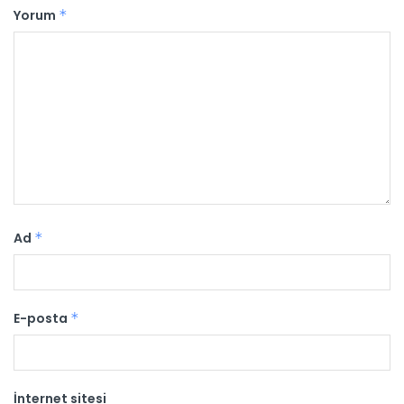
Yorum
*
Ad
*
E-posta
*
İnternet sitesi