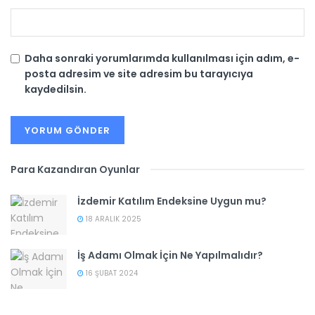
Daha sonraki yorumlarımda kullanılması için adım, e-
posta adresim ve site adresim bu tarayıcıya
kaydedilsin.
Para Kazandıran Oyunlar
İzdemir Katılım Endeksine Uygun mu?
18 ARALIK 2025
İş Adamı Olmak İçin Ne Yapılmalıdır?
16 ŞUBAT 2024