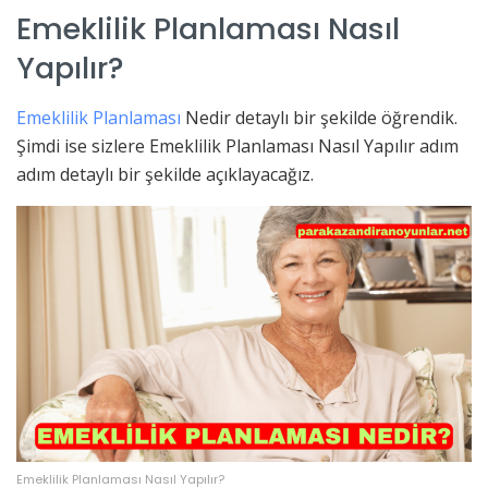
Emeklilik Planlaması Nasıl
Yapılır?
Emeklilik Planlaması
Nedir detaylı bir şekilde öğrendik.
Şimdi ise sizlere Emeklilik Planlaması Nasıl Yapılır adım
adım detaylı bir şekilde açıklayacağız.
Emeklilik Planlaması Nasıl Yapılır?