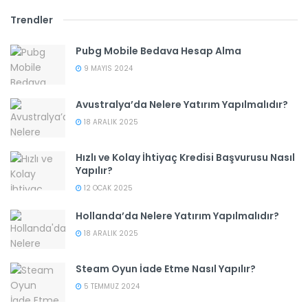
Trendler
Pubg Mobile Bedava Hesap Alma
9 MAYIS 2024
Avustralya’da Nelere Yatırım Yapılmalıdır?
18 ARALIK 2025
Hızlı ve Kolay İhtiyaç Kredisi Başvurusu Nasıl
Yapılır?
12 OCAK 2025
Hollanda’da Nelere Yatırım Yapılmalıdır?
18 ARALIK 2025
Steam Oyun İade Etme Nasıl Yapılır?
5 TEMMUZ 2024