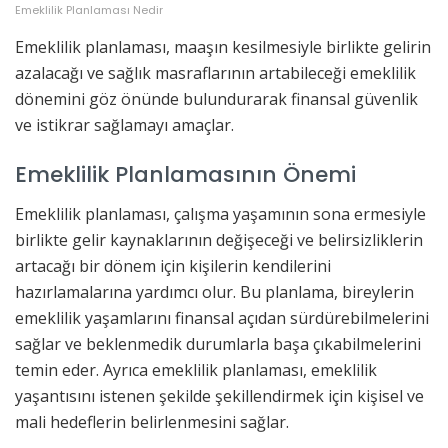
Emeklilik Planlaması Nedir
Emeklilik planlaması, maaşın kesilmesiyle birlikte gelirin
azalacağı ve sağlık masraflarının artabileceği emeklilik
dönemini göz önünde bulundurarak finansal güvenlik
ve istikrar sağlamayı amaçlar.
Emeklilik Planlamasının Önemi
Emeklilik planlaması, çalışma yaşamının sona ermesiyle
birlikte gelir kaynaklarının değişeceği ve belirsizliklerin
artacağı bir dönem için kişilerin kendilerini
hazırlamalarına yardımcı olur. Bu planlama, bireylerin
emeklilik yaşamlarını finansal açıdan sürdürebilmelerini
sağlar ve beklenmedik durumlarla başa çıkabilmelerini
temin eder. Ayrıca emeklilik planlaması, emeklilik
yaşantısını istenen şekilde şekillendirmek için kişisel ve
mali hedeflerin belirlenmesini sağlar.