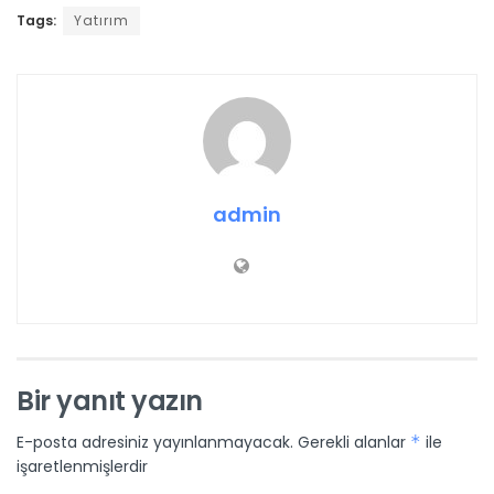
Tags:
Yatırım
admin
Bir yanıt yazın
E-posta adresiniz yayınlanmayacak.
Gerekli alanlar
*
ile
işaretlenmişlerdir