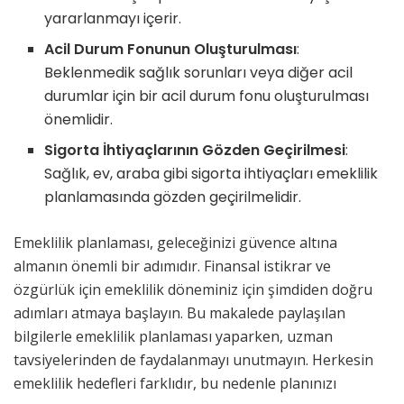
yararlanmayı içerir.
Acil Durum Fonunun Oluşturulması
:
Beklenmedik sağlık sorunları veya diğer acil
durumlar için bir acil durum fonu oluşturulması
önemlidir.
Sigorta İhtiyaçlarının Gözden Geçirilmesi
:
Sağlık, ev, araba gibi sigorta ihtiyaçları emeklilik
planlamasında gözden geçirilmelidir.
Emeklilik planlaması, geleceğinizi güvence altına
almanın önemli bir adımıdır. Finansal istikrar ve
özgürlük için emeklilik döneminiz için şimdiden doğru
adımları atmaya başlayın. Bu makalede paylaşılan
bilgilerle emeklilik planlaması yaparken, uzman
tavsiyelerinden de faydalanmayı unutmayın. Herkesin
emeklilik hedefleri farklıdır, bu nedenle planınızı