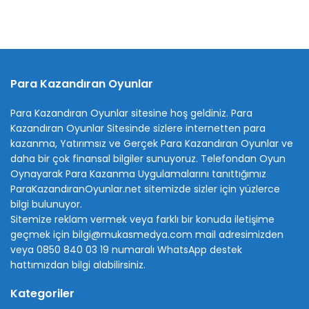
Para Kazandıran Oyunlar
Para Kazandıran Oyunlar sitesine hoş geldiniz.
Para
Kazandıran Oyunlar
Sitesinde sizlere internetten para
kazanma, Yatırımsız ve Gerçek Para Kazandıran Oyunlar ve
daha bir çok finansal bilgiler sunuyoruz. Telefondan Oyun
Oynayarak Para Kazanma Uygulamalarını tanıttığımız
ParaKazandıranOyunlar.net sitemizde sizler için yüzlerce
bilgi bulunuyor.
Sitemize reklam vermek veya farklı bir konuda iletişime
geçmek için bilgi@mukasmedya.com mail adresimizden
veya 0850 840 03 19 numaralı WhatsApp destek
hattımızdan bilgi alabilirsiniz.
Kategoriler