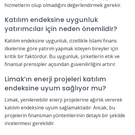
hizmetlerin olup olmadığını değerlendirmek gerekir.
Katılım endeksine uygunluk
yatırımcılar için neden önemlidir?
Katılım endeksine uygunluk, özellikle İslami finans
ilkelerine göre yatırım yapmak isteyen bireyler için
kritik bir faktördür. Bu uygunluk, şirketlerin etik ve
finansal prensipler açısından güvenilirliğini artırır.
Limak’ın enerji projeleri katılım
endeksine uyum sağlıyor mu?
Limak, yenilenebilir enerji projelerine ağırlık vererek
katılım endeksine uyum sağlamaktadır. Ancak, bu
projelerin finansman yöntemlerinin detaylı bir şekilde
incelenmesi gereklidir.