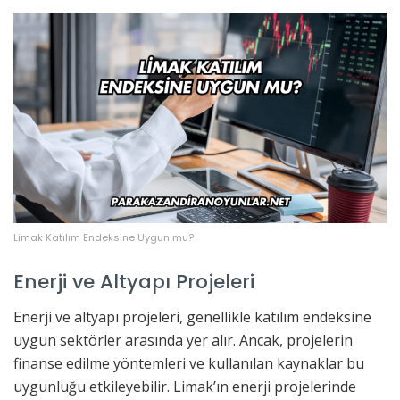
Limak Katılım Endeksine Uygun mu?
Enerji ve Altyapı Projeleri
Enerji ve altyapı projeleri, genellikle katılım endeksine
uygun sektörler arasında yer alır. Ancak, projelerin
finanse edilme yöntemleri ve kullanılan kaynaklar bu
uygunluğu etkileyebilir. Limak’ın enerji projelerinde