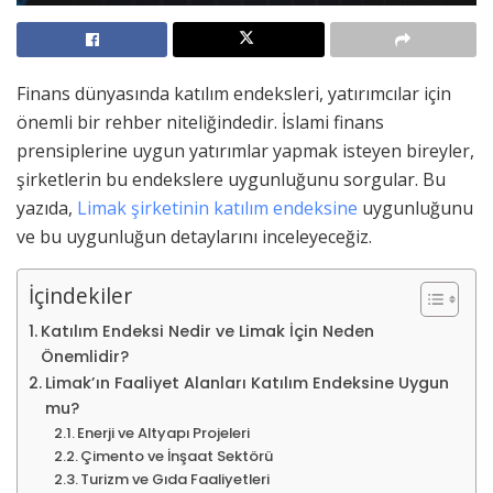
Finans dünyasında katılım endeksleri, yatırımcılar için
önemli bir rehber niteliğindedir. İslami finans
prensiplerine uygun yatırımlar yapmak isteyen bireyler,
şirketlerin bu endekslere uygunluğunu sorgular. Bu
yazıda,
Limak şirketinin katılım endeksine
uygunluğunu
ve bu uygunluğun detaylarını inceleyeceğiz.
İçindekiler
Katılım Endeksi Nedir ve Limak İçin Neden
Önemlidir?
Limak’ın Faaliyet Alanları Katılım Endeksine Uygun
mu?
Enerji ve Altyapı Projeleri
Çimento ve İnşaat Sektörü
Turizm ve Gıda Faaliyetleri