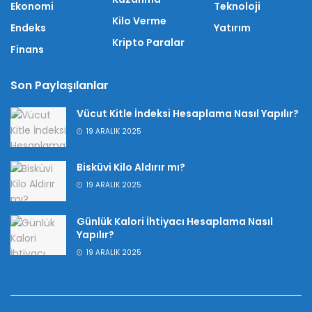
Ekonomi
Teknoloji
Kilo Verme
Endeks
Yatırım
Kripto Paralar
Finans
Son Paylaşılanlar
Vücut Kitle İndeksi Hesaplama Nasıl Yapılır?
19 ARALIK 2025
Bisküvi Kilo Aldırır mı?
19 ARALIK 2025
Günlük Kalori İhtiyacı Hesaplama Nasıl
Yapılır?
19 ARALIK 2025