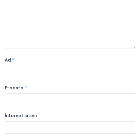
Ad
*
E-posta
*
İnternet sitesi