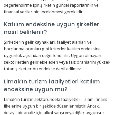
değerlendirme için şirketin güncel raporlarının ve
finansal verilerinin incelenmesi gereklidir.
Katılım endeksine uygun şirketler
nasıl belirlenir?
Şirketlerin gelir kaynakları, faaliyet alanları ve
borçlanma oranları gibi kriterler katılım endeksine
uygunluk açısından değerlendirilir. Uygun olmayan
sektörlerden gelir elde eden veya faiz oranlarını yüksek
tutan şirketler bu endekse dahil edilmez.
Limak’ın turizm faaliyetleri katılım
endeksine uygun mu?
Limak’ın turizm sektöründeki faaliyetleri, İslami finans
ilkelerine uygun bir şekilde düzenlenmiştir. Ancak,
detaylı bir analiz için alkol satışı veya diğer uygunsuz