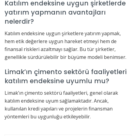
Katılım endeksine uygun şirketlerde
yatırım yapmanın avantajları
nelerdir?
Katılım endeksine uygun şirketlere yatırım yapmak,
hem etik değerlere uygun hareket etmeyi hem de
finansal riskleri azaltmayı sağlar. Bu tür şirketler,
genellikle sürdürülebilir bir büyüme modeli benimser.
Limak’ın çimento sektörü faaliyetleri
katılım endeksine uyumlu mu?
Limak’ın çimento sektörü faaliyetleri, genel olarak
katılım endeksine uyum sağlamaktadır. Ancak,
kullanılan kredi yapıları ve projelerin finansman
yöntemleri bu uygunluğu etkileyebilir.