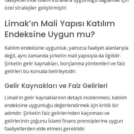
özel stratejiler geliştirmiştir.
Limak’ın Mali Yapısı Katılım
Endeksine Uygun mu?
Katılım endeksine uygunluk, yalnızca faaliyet alanlarıyla
değil, aynı zamanda şirketin mali yapısıyla da ilgilidir.
Şirketin gelir kaynakları, borçlanma yöntemleri ve faiz
gelirleri bu konuda belirleyicidir.
Gelir Kaynakları ve Faiz Gelirleri
Limak’ın gelir kaynaklarının detaylı incelenmesi, katılım
endeksine uygunluğu değerlendirmek için kritik bir
adımdır. Şirketin faiz gelirlerinden kaçınması ve
gelirlerinin çoğunu İslami finans prensiplerine uygun
faaliyetlerden elde etmesi gereklidir.