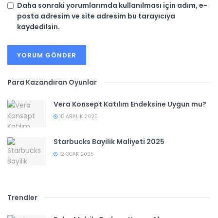
Daha sonraki yorumlarımda kullanılması için adım, e-
posta adresim ve site adresim bu tarayıcıya
kaydedilsin.
Para Kazandıran Oyunlar
Vera Konsept Katılım Endeksine Uygun mu?
18 ARALIK 2025
Starbucks Bayilik Maliyeti 2025
12 OCAK 2025
Trendler