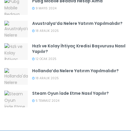
Pubg Mobile Bedava Hesap Alma
9 MAYIS 2024
Avustralya’da Nelere Yatırım Yapılmalıdır?
18 ARALIK 2025
Hızlı ve Kolay İhtiyaç Kredisi Başvurusu Nasıl
Yapılır?
12 OCAK 2025
Hollanda’da Nelere Yatırım Yapılmalıdır?
18 ARALIK 2025
Steam Oyun İade Etme Nasıl Yapılır?
5 TEMMUZ 2024