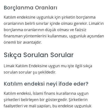
Borçlanma Oranları
Katılım endeksine uygunluk için şirketin borçlanma
oranlarının belirli sınırlar içinde olması gerekir. Limak’ın
borçlanma oranlarının düşük olması ve faizsiz
finansman yöntemlerini kullanması, uygunluk açısından
önemli bir avantajdır.
Sıkça Sorulan Sorular
Limak Katılım Endeksine uygun mu işte ilgili sıkça
sorulan sorular şu şekildedir.
Katılım endeksi neyi ifade eder?
Katılım endeksi, İslami finans kurallarına uygun
şirketleri belirleyen bir göstergedir. Şirketlerin
faaliyetleri ve mali yapıları, bu endekse uygunluk