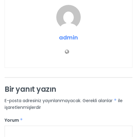
admin
Bir yanıt yazın
E-posta adresiniz yayınlanmayacak.
Gerekli alanlar
*
ile
işaretlenmişlerdir
Yorum
*