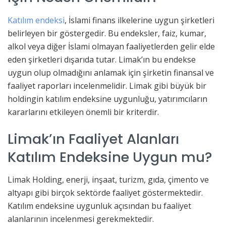
Katılım endeksi
, İslami finans ilkelerine uygun şirketleri
belirleyen bir göstergedir. Bu endeksler, faiz, kumar,
alkol veya diğer İslami olmayan faaliyetlerden gelir elde
eden şirketleri dışarıda tutar. Limak’ın bu endekse
uygun olup olmadığını anlamak için şirketin finansal ve
faaliyet raporları incelenmelidir. Limak gibi büyük bir
holdingin katılım endeksine uygunluğu, yatırımcıların
kararlarını etkileyen önemli bir kriterdir.
Limak’ın Faaliyet Alanları
Katılım Endeksine Uygun mu?
Limak Holding, enerji, inşaat, turizm, gıda, çimento ve
altyapı gibi birçok sektörde faaliyet göstermektedir.
Katılım endeksine uygunluk açısından bu faaliyet
alanlarının incelenmesi gerekmektedir.