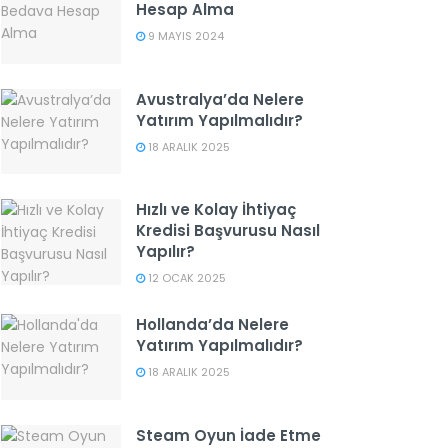
Hesap Alma
9 MAYIS 2024
Avustralya’da Nelere
Yatırım Yapılmalıdır?
18 ARALIK 2025
Hızlı ve Kolay İhtiyaç
Kredisi Başvurusu Nasıl
Yapılır?
12 OCAK 2025
Hollanda’da Nelere
Yatırım Yapılmalıdır?
18 ARALIK 2025
Steam Oyun İade Etme