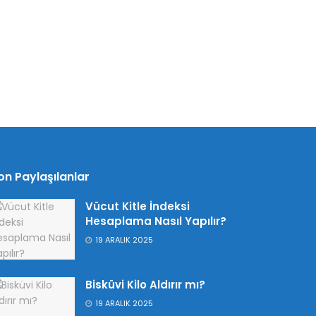
on Paylaşılanlar
Vücut Kitle İndeksi
Hesaplama Nasıl Yapılır?
19 ARALIK 2025
Bisküvi Kilo Aldırır mı?
19 ARALIK 2025