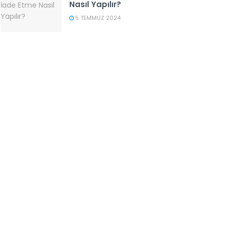
Nasıl Yapılır?
5 TEMMUZ 2024