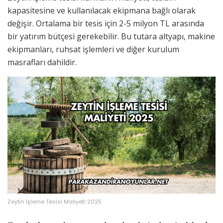
kapasitesine ve kullanılacak ekipmana bağlı olarak
değişir. Ortalama bir tesis için 2-5 milyon TL arasında
bir yatırım bütçesi gerekebilir. Bu tutara altyapı, makine
ekipmanları, ruhsat işlemleri ve diğer kurulum
masrafları dahildir.
Zeytin İşleme Tesisi Maliyeti 2025