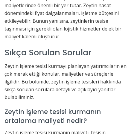
maliyetlerinde önemli bir yer tutar. Zeytin hasat
dönemindeki fiyat dalgalanmaları, işletme bütçesini
etkileyebilir. Bunun yanı sıra, zeytinlerin tesise
taşınması için gerekli olan lojistik hizmetler de ek bir
maliyet kalemi oluşturur.
Sıkça Sorulan Sorular
Zeytin işleme tesisi kurmayı planlayan yatırımcıların en
çok merak ettiği konular, maliyetler ve süreçlerle
ilgilidir. Bu bölümde, zeytin işleme tesisleri hakkında
sıkça sorulan sorulara detaylı ve açıklayıcı yanıtlar
bulabilirsiniz.
Zeytin işleme tesisi kurmanın
ortalama maliyeti nedir?
Zeytin işleme tesisi kurmanın maliyeti, tesisin