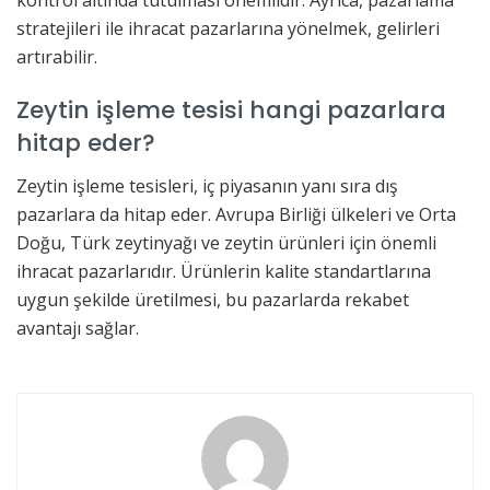
stratejileri ile ihracat pazarlarına yönelmek, gelirleri
artırabilir.
Zeytin işleme tesisi hangi pazarlara
hitap eder?
Zeytin işleme tesisleri, iç piyasanın yanı sıra dış
pazarlara da hitap eder. Avrupa Birliği ülkeleri ve Orta
Doğu, Türk zeytinyağı ve zeytin ürünleri için önemli
ihracat pazarlarıdır. Ürünlerin kalite standartlarına
uygun şekilde üretilmesi, bu pazarlarda rekabet
avantajı sağlar.