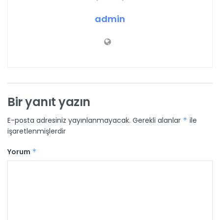
admin
Bir yanıt yazın
E-posta adresiniz yayınlanmayacak.
Gerekli alanlar
*
ile
işaretlenmişlerdir
Yorum
*