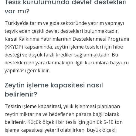
Tesis kurulumunda devlet destekleri
var mı?
Türkiye’de tarım ve gıda sektöründe yatırım yapmayı
teşvik eden çeşitli devlet destekleri bulunmaktadır.
Kırsal Kalkınma Yatırımlarının Desteklenmesi Programı
(KKYDP) kapsamında, zeytin işleme tesisleri için hibe
desteği ve düşük faizli krediler sağlanmaktadır. Bu
desteklerden yararlanmak için ilgili kurumlara başvuru
yapılması gereklidir.
Zeytin işleme kapasitesi nasıl
belirlenir?
Tesisin işleme kapasitesi, yıllık işlenmesi planlanan
zeytin miktarına ve hedeflenen pazara bağlı olarak
belirlenir. Küçük ölçekli bir tesis için günlük 5-10 ton
işleme kapasitesi yeterli olabilirken, büyük ölçekli