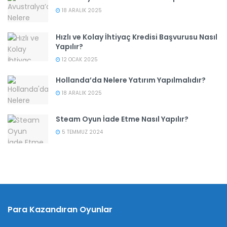
18 ARALIK 2025
Hızlı ve Kolay İhtiyaç Kredisi Başvurusu Nasıl
Yapılır?
12 OCAK 2025
Hollanda’da Nelere Yatırım Yapılmalıdır?
18 ARALIK 2025
Steam Oyun İade Etme Nasıl Yapılır?
5 TEMMUZ 2024
Para Kazandıran Oyunlar