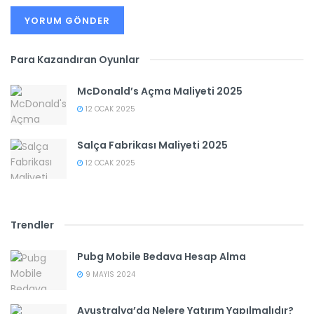
Para Kazandıran Oyunlar
McDonald’s Açma Maliyeti 2025
12 OCAK 2025
Salça Fabrikası Maliyeti 2025
12 OCAK 2025
Trendler
Pubg Mobile Bedava Hesap Alma
9 MAYIS 2024
Avustralya’da Nelere Yatırım Yapılmalıdır?