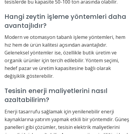
tesislerde bu kapasite 50-100 ton arasında olabilir.
Hangi zeytin işleme yöntemleri daha
avantajlıdır?
Modern ve otomasyon tabanlı işleme yöntemleri, hem
hız hem de ürün kalitesi açısından avantajlıdır.
Geleneksel yöntemler ise, özellikle butik üretim ve
organik ürünler için tercih edilebilir. Yöntem seçimi,
hedef pazar ve üretim kapasitesine bağlı olarak
değişiklik gösterebilir.
Tesisin enerji maliyetlerini nasıl
azaltabilirim?
Enerji tasarrufu sağlamak için yenilenebilir enerji
kaynaklarına yatırım yapmak etkili bir yöntemdir. Güneş
panelleri gibi çözümler, tesisin elektrik maliyetlerini