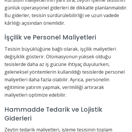
günlük operasyonel giderleri de dikkatle planlanmalıdır.
Bu giderler, tesisin sürdürülebilirliği ve uzun vadede
kârlılığı açısından önemlidir.
İşçilik ve Personel Maliyetleri
Tesisin büyüklüğüne bağlı olarak, işçilik maliyetleri
değişiklik gösterir. Otomasyonun yüksek olduğu
tesislerde daha az iş gücüne ihtiyaç duyulurken,
geleneksel yöntemlerin kullanıldığı tesislerde personel
maliyetleri daha fazla olabilir. Ayrıca, personelin
eğitimine yatırım yapmak, verimliliği artırarak
maliyetleri optimize edebilir.
Hammadde Tedarik ve Lojistik
Giderleri
Zeytin tedarik maliyetleri, işleme tesisinin toplam