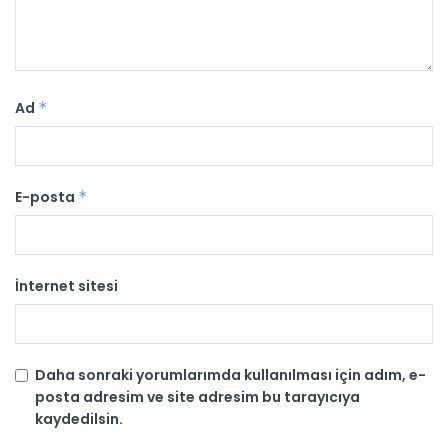
Ad
*
E-posta
*
İnternet sitesi
Daha sonraki yorumlarımda kullanılması için adım, e-
posta adresim ve site adresim bu tarayıcıya
kaydedilsin.