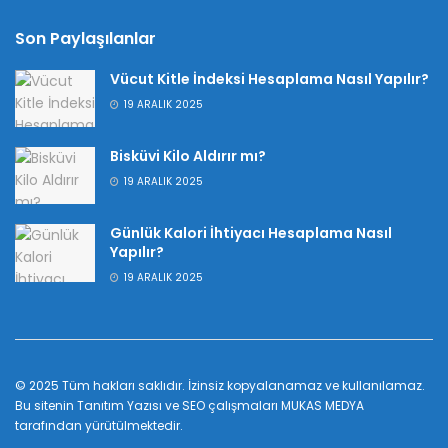
Son Paylaşılanlar
Vücut Kitle İndeksi Hesaplama Nasıl Yapılır?
19 ARALIK 2025
Bisküvi Kilo Aldırır mı?
19 ARALIK 2025
Günlük Kalori İhtiyacı Hesaplama Nasıl
Yapılır?
19 ARALIK 2025
© 2025 Tüm hakları saklıdır. İzinsiz kopyalanamaz ve kullanılamaz.
Bu sitenin
Tanıtım Yazısı
ve SEO çalışmaları
MUKAS MEDYA
tarafından yürütülmektedir.