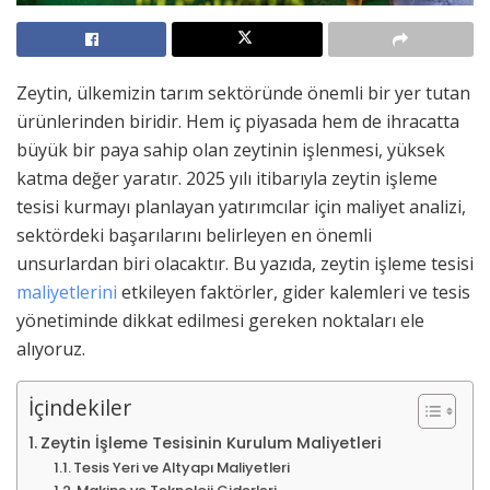
Zeytin, ülkemizin tarım sektöründe önemli bir yer tutan
ürünlerinden biridir. Hem iç piyasada hem de ihracatta
büyük bir paya sahip olan zeytinin işlenmesi, yüksek
katma değer yaratır. 2025 yılı itibarıyla zeytin işleme
tesisi kurmayı planlayan yatırımcılar için maliyet analizi,
sektördeki başarılarını belirleyen en önemli
unsurlardan biri olacaktır. Bu yazıda, zeytin işleme tesisi
maliyetlerini
etkileyen faktörler, gider kalemleri ve tesis
yönetiminde dikkat edilmesi gereken noktaları ele
alıyoruz.
İçindekiler
Zeytin İşleme Tesisinin Kurulum Maliyetleri
Tesis Yeri ve Altyapı Maliyetleri