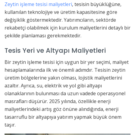
Zeytin işleme tesisi maliyetleri
, tesisin büyüklüğüne,
kullanılan teknolojiye ve üretim kapasitesine göre
değişiklik göstermektedir. Yatırımcıların, sektörde
rekabetçi olabilmek için kurulum maliyetlerini detaylı bir
şekilde planlaması gerekmektedir.
Tesis Yeri ve Altyapı Maliyetleri
Bir zeytin işleme tesisi için uygun bir yer seçimi, maliyet
hesaplamalarında ilk ve önemli adımdır. Tesisin zeytin
üretim bölgelerine yakın olması, lojistik maliyetlerini
azaltır. Ayrıca, su, elektrik ve yol gibi altyapı
olanaklarının bulunması da uzun vadede operasyonel
masrafları düşürür. 2025 yılında, özellikle enerji
maliyetlerindeki artış göz önüne alındığında, enerji
tasarruflu bir altyapıya yatırım yapmak büyük önem
taşır.