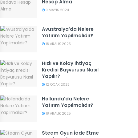
Hesap Alma
9 MAYIS 2024
Avustralya’da Nelere
Yatırım Yapılmalıdır?
18 ARALIK 2025
Hızlı ve Kolay İhtiyaç
Kredisi Başvurusu Nasıl
Yapılır?
12 OCAK 2025
Hollanda’da Nelere
Yatırım Yapılmalıdır?
18 ARALIK 2025
Steam Oyun İade Etme