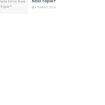
Nasıl Yapılır?
5 TEMMUZ 2024