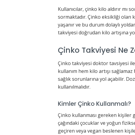
Kullanıcılar, çinko kilo aldırır mı 
sormaktadır. Çinko eksikliği olan k
yaşanır ve bu durum dolaylı yoldan 
takviyesi doğrudan kilo artışına yol
Çinko Takviyesi Ne 
Çinko takviyesi doktor tavsiyesi ile
kullanım hem kilo artışı sağlamaz
sağlık sorunlarına yol açabilir. Doz
kullanılmalıdır.
Kimler Çinko Kullanmalı?
Çinko kullanması gereken kişiler g
çağındaki çocuklar ve yoğun fizikse
geçiren veya vegan beslenen kişile